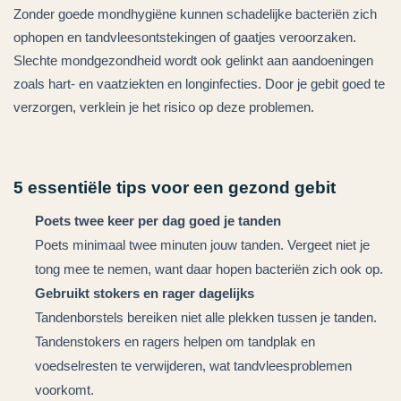
Zonder goede mondhygiëne kunnen schadelijke bacteriën zich
ophopen en tandvleesontstekingen of gaatjes veroorzaken.
Slechte mondgezondheid wordt ook gelinkt aan aandoeningen
zoals hart- en vaatziekten en longinfecties. Door je gebit goed te
verzorgen, verklein je het risico op deze problemen.
5 essentiële tips voor een gezond gebit
Poets twee keer per dag goed je tanden
Poets minimaal twee minuten jouw tanden. Vergeet niet je
tong mee te nemen, want daar hopen bacteriën zich ook op.
Gebruikt stokers en rager dagelijks
Tandenborstels bereiken niet alle plekken tussen je tanden.
Tandenstokers en ragers helpen om tandplak en
voedselresten te verwijderen, wat tandvleesproblemen
voorkomt.