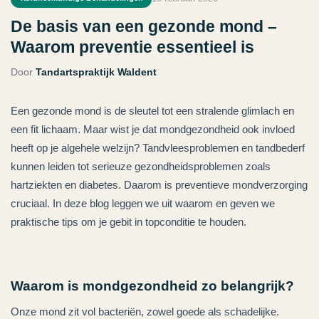
De basis van een gezonde mond –
Waarom preventie essentieel is
Door
Tandartspraktijk Waldent
Een gezonde mond is de sleutel tot een stralende glimlach en
een fit lichaam. Maar wist je dat mondgezondheid ook invloed
heeft op je algehele welzijn? Tandvleesproblemen en tandbederf
kunnen leiden tot serieuze gezondheidsproblemen zoals
hartziekten en diabetes. Daarom is preventieve mondverzorging
cruciaal. In deze blog leggen we uit waarom en geven we
praktische tips om je gebit in topconditie te houden.
Waarom is mondgezondheid zo belangrijk?
Onze mond zit vol bacteriën, zowel goede als schadelijke.