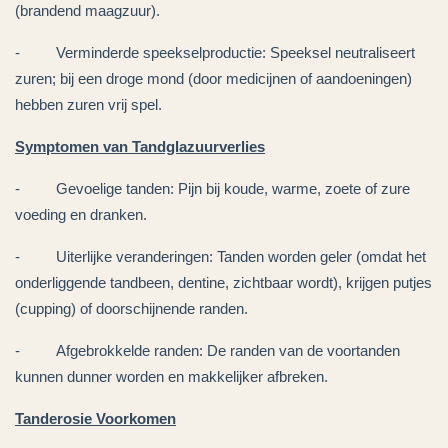
(brandend maagzuur).
- Verminderde speekselproductie: Speeksel neutraliseert
zuren; bij een droge mond (door medicijnen of aandoeningen)
hebben zuren vrij spel.
Symptomen van Tandglazuurverlies
- Gevoelige tanden: Pijn bij koude, warme, zoete of zure
voeding en dranken.
- Uiterlijke veranderingen: Tanden worden geler (omdat het
onderliggende tandbeen, dentine, zichtbaar wordt), krijgen putjes
(cupping) of doorschijnende randen.
- Afgebrokkelde randen: De randen van de voortanden
kunnen dunner worden en makkelijker afbreken.
Tanderosie Voorkomen