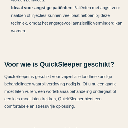
Ideaal voor angstige patiënten
: Patiënten met angst voor
naalden of injecties kunnen veel baat hebben bij deze
techniek, omdat het angstgevoel aanzienlijk verminderd kan
worden.
Voor wie is QuickSleeper geschikt?
QuickSleeper is geschikt voor vrijwel alle tandheelkundige
behandelingen waarbij verdoving nodig is. Of u nu een gaatje
moet laten vullen, een wortelkanaalbehandeling ondergaat of
een kies moet laten trekken, QuickSleeper biedt een
comfortabele en stressvrije oplossing.