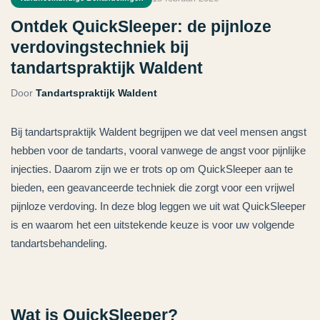
Ontdek QuickSleeper: de pijnloze
verdovingstechniek bij
tandartspraktijk Waldent
Door
Tandartspraktijk Waldent
Bij tandartspraktijk Waldent begrijpen we dat veel mensen angst
hebben voor de tandarts, vooral vanwege de angst voor pijnlijke
injecties. Daarom zijn we er trots op om QuickSleeper aan te
bieden, een geavanceerde techniek die zorgt voor een vrijwel
pijnloze verdoving. In deze blog leggen we uit wat QuickSleeper
is en waarom het een uitstekende keuze is voor uw volgende
tandartsbehandeling.
Wat is QuickSleeper?