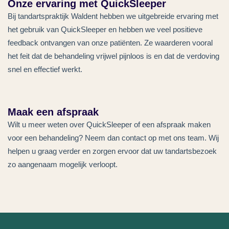
Onze ervaring met QuickSleeper
Bij tandartspraktijk Waldent hebben we uitgebreide ervaring met
het gebruik van QuickSleeper en hebben we veel positieve
feedback ontvangen van onze patiënten. Ze waarderen vooral
het feit dat de behandeling vrijwel pijnloos is en dat de verdoving
snel en effectief werkt.
Maak een afspraak
Wilt u meer weten over QuickSleeper of een afspraak maken
voor een behandeling? Neem dan contact op met ons team. Wij
helpen u graag verder en zorgen ervoor dat uw tandartsbezoek
zo aangenaam mogelijk verloopt.