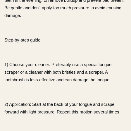
teeth in the evening, to remove buildup and prevent bad breath.
Be gentle and don’t apply too much pressure to avoid causing
damage.
Step-by-step guide:
1) Choose your cleaner: Preferably use a special tongue
scraper or a cleaner with both bristles and a scraper. A
toothbrush is less effective and can damage the tongue.
2) Application: Start at the back of your tongue and scrape
forward with light pressure. Repeat this motion several times.