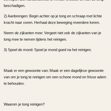
beschadigen.
2) Aanbrengen: Begin achter op je tong en schraap met lichte
kracht naar voren. Herhaal deze beweging meerdere keren.
Neem de zijkanten mee: Vergeet niet ook de zijkanten van je
tong mee te nemen tijdens het reinigen.
3) Spoel de mond: Spoel je mond goed na het reinigen.
Maak er een gewoonte van: Maak er een dagelijkse gewoonte
van om je tong te reinigen om een schone mond en frisse adem
te behouden.
Waarom je tong reinigen?