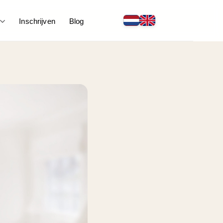
Inschrijven
Blog