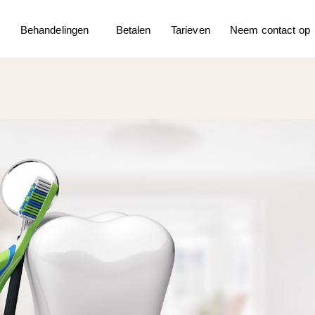
Behandelingen
Betalen
Tarieven
Neem contact op